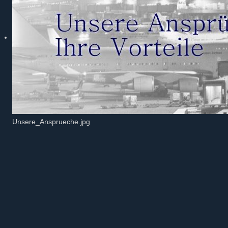
Unsere_Ansprueche.jpg